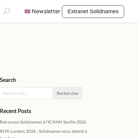
Rechercher :
Newsletter
Extranet Solidnames
Search
Rechercher :
Recent Posts
Retrouvez Solidnames à l’ICANN Seville 2026
INTA London 2026 : Solidnames vous attend à