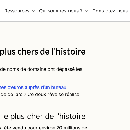
Ressources
Qui sommes-nous ?
Contactez-nous
lus chers de l’histoire
es de noms de domaine ont dépassé les
es d’euros auprès d’un bureau
 de dollars ? Ce doux rêve se réalise
e plus cher de l’histoire
a été vendu pour
environ 70 millions de