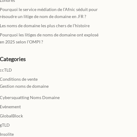
Londres
Pourquoi le service médiation de l’Afnic séduit pour
résoudre un litige de nom de domaine en .FR ?
Les noms de domaine les plus chers de l’histoire
Pourquoi les litiges de noms de domaine ont explosé
en 2025 selon l’OMPI ?
Categories
ccTLD
Conditions de vente
Gestion noms de domaine
Cybersquatting Noms Domaine
Evènement
GlobalBlock
gTLD
Insolite