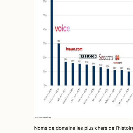
Noms de domaine les plus chers de l’histoir