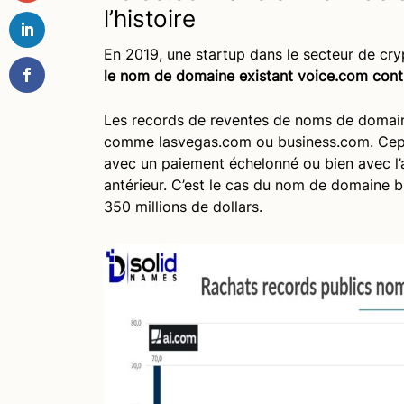
l’histoire
En 2019, une startup dans le secteur de c
le nom de domaine existant voice.com contr
Les records de reventes de noms de domaine
comme lasvegas.com ou business.com. Cepen
avec un paiement échelonné ou bien avec l’
antérieur. C’est le cas du nom de domaine 
350 millions de dollars.