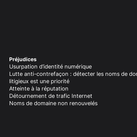
Préjudices
Usurpation d’identité numérique
Lutte anti-contrefaçon : détecter les noms de d
litigieux est une priorité
Atteinte à la réputation
Détournement de trafic Internet
Noms de domaine non renouvelés