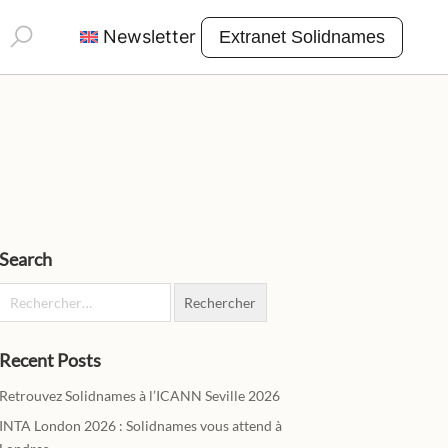
Rechercher :
Newsletter
Extranet Solidnames
Search
Rechercher :
Recent Posts
Retrouvez Solidnames à l’ICANN Seville 2026
INTA London 2026 : Solidnames vous attend à