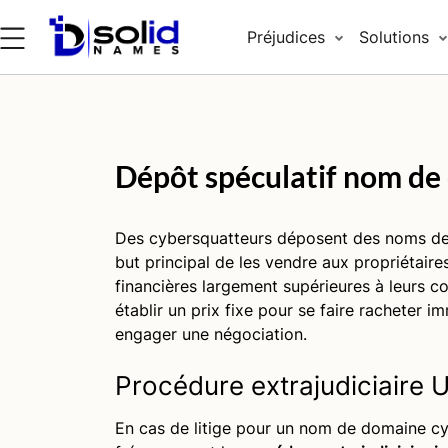
Préjudices
Solutions
Dépôt spéculatif nom de
Des
cybersquatteurs déposent des noms de
but principal de les vendre aux propriétair
financières largement supérieures à leurs c
établir un prix fixe pour se faire racheter
engager une négociation.
Procédure
extrajudiciaire
En cas de litige pour un nom de domaine cyb