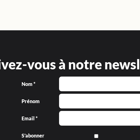
ivez-vous à notre newsl
Nom *
Prénom
Email *
S’abonner