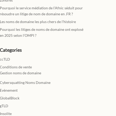
Londres
Pourquoi le service médiation de l’Afnic séduit pour
résoudre un litige de nom de domaine en .FR ?
Les noms de domaine les plus chers de l’histoire
Pourquoi les litiges de noms de domaine ont explosé
en 2025 selon l’OMPI ?
Categories
ccTLD
Conditions de vente
Gestion noms de domaine
Cybersquatting Noms Domaine
Evènement
GlobalBlock
gTLD
Insolite