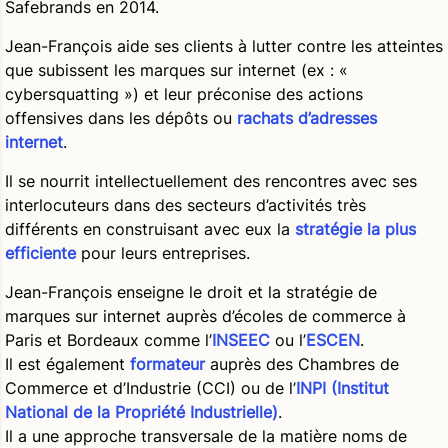
Safebrands en 2014.
Jean-François aide ses clients à lutter contre les atteintes
que subissent les marques sur internet (ex : «
cybersquatting ») et leur préconise des actions
offensives dans les dépôts ou
rachats d’adresses
internet
.
Il se nourrit intellectuellement des rencontres avec ses
interlocuteurs dans des secteurs d’activités très
différents en construisant avec eux la
stratégie la plus
efficiente
pour leurs entreprises.
Jean-François enseigne le droit et la stratégie de
marques sur internet auprès d’écoles de commerce à
Paris et Bordeaux comme l’
INSEEC
ou l’
ESCEN
.
Il est également
formateur
auprès des Chambres de
Commerce et d’Industrie (CCI) ou de l’
INPI (Institut
National de la Propriété Industrielle)
.
Il a une approche transversale de la matière noms de