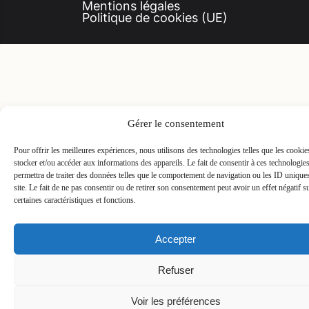
Mentions légales
Politique de cookies (UE)
Gérer le consentement
Pour offrir les meilleures expériences, nous utilisons des technologies telles que les cooki
stocker et/ou accéder aux informations des appareils. Le fait de consentir à ces technologie
permettra de traiter des données telles que le comportement de navigation ou les ID unique
site. Le fait de ne pas consentir ou de retirer son consentement peut avoir un effet négatif s
certaines caractéristiques et fonctions.
Accepter
Refuser
Voir les préférences