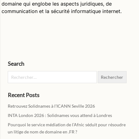
domaine qui englobe les aspects juridiques, de
communication et la sécurité informatique internet.
Search
Rechercher :
Recent Posts
Retrouvez Solidnames à l’ICANN Seville 2026
INTA London 2026 : Solidnames vous attend à Londres
Pourquoi le service médiation de l’Afnic séduit pour résoudre
un litige de nom de domaine en .FR ?