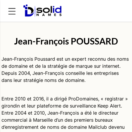
Rechercher :
Jean-François POUSSARD
Jean-François Poussard est un expert reconnu des noms
de domaine et de la stratégie de marque sur internet.
Depuis 2004, Jean-François conseille les entreprises
dans leur stratégie noms de domaine.
Entre 2010 et 2016, il a dirigé ProDomaines, « registrar »
girondin et leur plateforme de surveillance Keep Alert.
Entre 2004 et 2010, Jean-François a été le directeur
commercial à Marseille d’un des premiers bureaux
d’enregistrement de noms de domaine Mailclub devenu