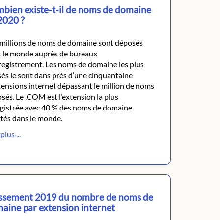
bien existe-t-il de noms de domaine
2020 ?
millions de noms de domaine sont déposés
 le monde auprès de bureaux
registrement. Les noms de domaine les plus
isés le sont dans près d’une cinquantaine
tensions internet dépassant le million de noms
sés. Le .COM est l’extension la plus
gistrée avec 40 % des noms de domaine
tés dans le monde.
plus ...
ssement 2019 du nombre de noms de
aine par extension internet