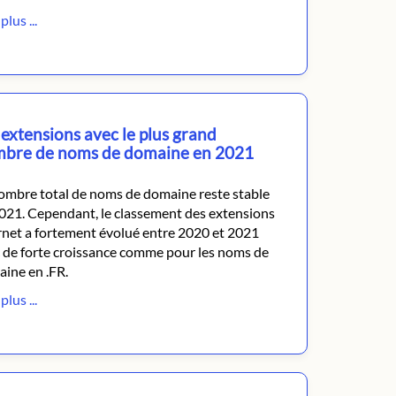
plus ...
 extensions avec le plus grand
bre de noms de domaine en 2021
ombre total de noms de domaine reste stable
021. Cependant, le classement des extensions
rnet a fortement évolué entre 2020 et 2021
 de forte croissance comme pour les noms de
ine en .FR.
plus ...