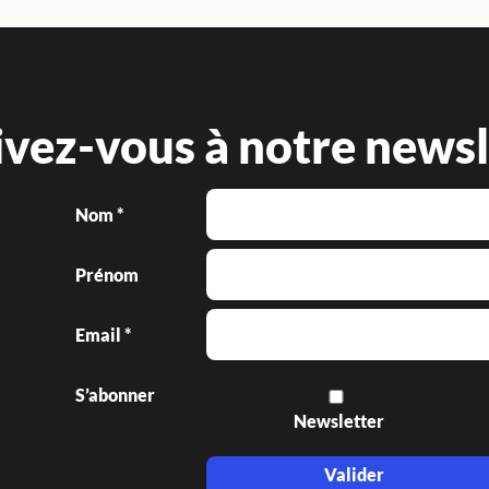
ivez-vous à notre newsl
Nom *
Prénom
Email *
S’abonner
Newsletter
Valider