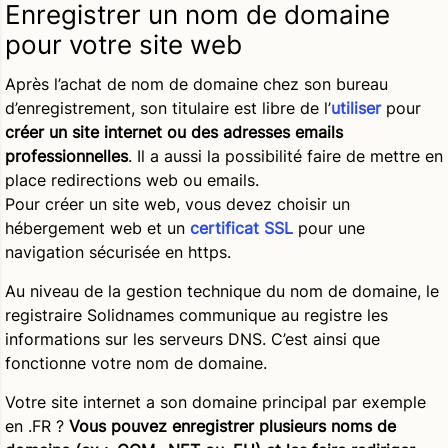
Enregistrer un nom de domaine
pour votre site web
Après l’achat de nom de domaine chez son bureau
d’enregistrement, son titulaire est libre de l’
utiliser
pour
créer un site internet ou des adresses emails
professionnelles
. Il a aussi la possibilité faire de mettre en
place redirections web ou emails.
Pour créer un site web, vous devez choisir un
hébergement web et un
certificat SSL
pour une
navigation sécurisée en https.
Au niveau de la gestion technique du nom de domaine, le
registraire Solidnames communique au registre les
informations sur les serveurs DNS. C’est ainsi que
fonctionne votre nom de domaine.
Votre site internet a son domaine principal par exemple
en .FR ?
Vous pouvez enregistrer plusieurs noms de