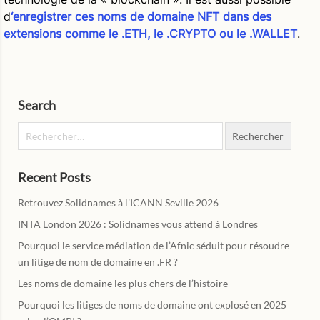
d
‘enregistrer ces noms de domaine NFT dans des
extensions comme le .ETH, le .CRYPTO ou le .WALLET
.
Search
Rechercher :
Recent Posts
Retrouvez Solidnames à l’ICANN Seville 2026
INTA London 2026 : Solidnames vous attend à Londres
Pourquoi le service médiation de l’Afnic séduit pour résoudre
un litige de nom de domaine en .FR ?
Les noms de domaine les plus chers de l’histoire
Pourquoi les litiges de noms de domaine ont explosé en 2025