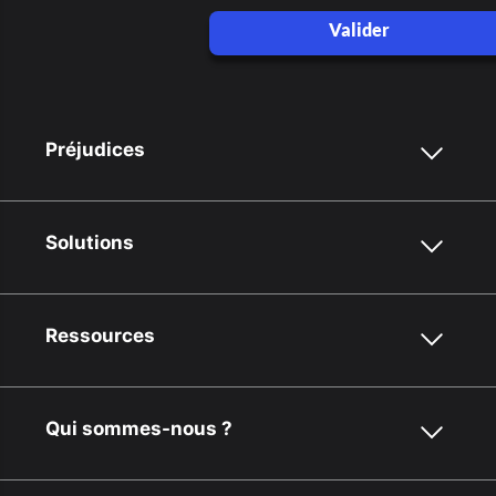
Valider
Préjudices
Solutions
Ressources
Qui sommes-nous ?