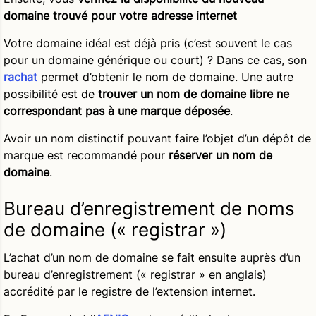
domaine trouvé pour votre adresse internet
Votre domaine idéal est déjà pris (c’est souvent le cas
pour un domaine générique ou court) ? Dans ce cas, son
rachat
permet d’obtenir le nom de domaine. Une autre
possibilité est de
trouver un nom de domaine libre ne
correspondant pas à une marque déposée
.
Avoir un nom distinctif pouvant faire l’objet d’un dépôt de
marque est recommandé pour
réserver un nom de
domaine
.
Bureau d’enregistrement de noms
de domaine (« registrar »)
L’achat d’un nom de domaine se fait ensuite auprès d’un
bureau d’enregistrement (« registrar » en anglais)
accrédité par le registre de l’extension internet.