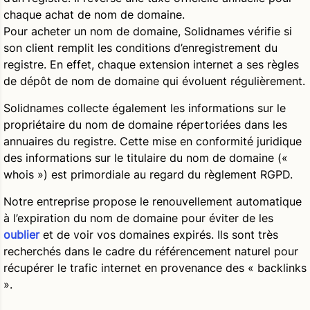
chaque achat de nom de domaine.
Pour acheter un nom de domaine, Solidnames vérifie si
son client remplit les conditions d’enregistrement du
registre. En effet, chaque extension internet a ses règles
de dépôt de nom de domaine qui évoluent régulièrement.
Solidnames collecte également les informations sur le
propriétaire du nom de domaine répertoriées dans les
annuaires du registre. Cette mise en conformité juridique
des informations sur le titulaire du nom de domaine («
whois ») est primordiale au regard du règlement RGPD.
Notre entreprise propose le renouvellement automatique
à l’expiration du nom de domaine pour éviter de les
oublier
et de voir vos domaines expirés. Ils sont très
recherchés dans le cadre du référencement naturel pour
récupérer le trafic internet en provenance des « backlinks
».