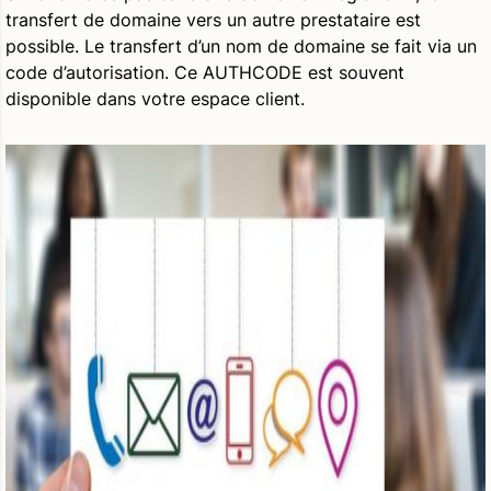
transfert de domaine vers un autre prestataire est
possible. Le transfert d’un nom de domaine se fait via un
code d’autorisation. Ce AUTHCODE est souvent
disponible dans votre espace client.