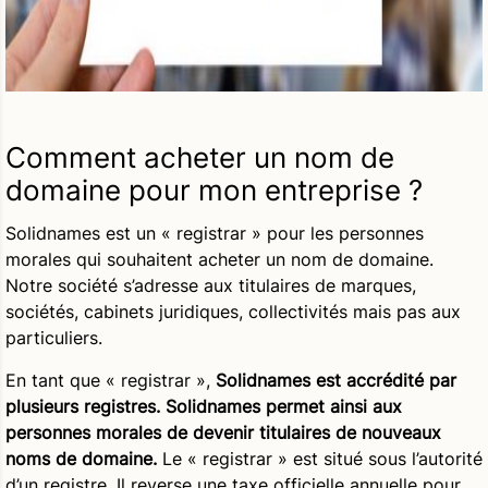
Comment acheter un nom de
domaine pour mon entreprise ?
Solidnames est un « registrar » pour les personnes
morales qui souhaitent acheter un nom de domaine.
Notre société s’adresse aux titulaires de marques,
sociétés, cabinets juridiques, collectivités mais pas aux
particuliers.
En tant que « registrar »,
Solidnames est accrédité par
plusieurs registres. Solidnames permet ainsi aux
personnes morales de devenir titulaires de nouveaux
noms de domaine.
Le « registrar » est situé sous l’autorité
d’un registre. Il reverse une taxe officielle annuelle pour