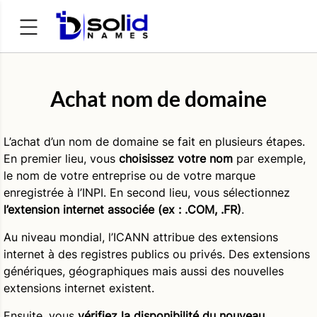
Rechercher :
Achat nom de domaine
L’achat d’un nom de domaine se fait en plusieurs étapes.
En premier lieu, vous
choisissez votre nom
par exemple,
le nom de votre entreprise ou de votre marque
enregistrée à l’INPI. En second lieu, vous sélectionnez
l’extension internet associée (ex : .COM, .FR)
.
Au niveau mondial, l’ICANN attribue des extensions
internet à des registres publics ou privés. Des extensions
génériques, géographiques mais aussi des nouvelles
extensions internet existent.
Ensuite, vous
vérifiez la disponibilité du nouveau