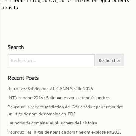
pertinente et toujours à jour contre les enregistrements
abusifs.
Search
Rechercher :
Recent Posts
Retrouvez Solidnames à l’ICANN Seville 2026
INTA London 2026 : Solidnames vous attend à Londres
Pourquoi le service médiation de l’Afnic séduit pour résoudre
un litige de nom de domaine en .FR ?
Les noms de domaine les plus chers de l’histoire
Pourquoi les litiges de noms de domaine ont explosé en 2025