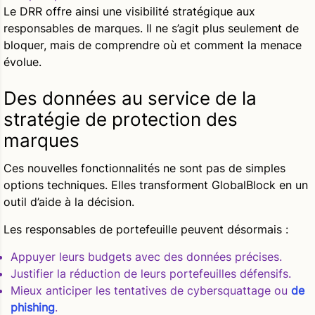
Le DRR offre ainsi une visibilité stratégique aux
responsables de marques. Il ne s’agit plus seulement de
bloquer, mais de comprendre où et comment la menace
évolue.
Des données au service de la
stratégie de protection des
marques
Ces nouvelles fonctionnalités ne sont pas de simples
options techniques. Elles transforment GlobalBlock en un
outil d’aide à la décision.
Les responsables de portefeuille peuvent désormais :
Appuyer leurs budgets avec des données précises.
Justifier la réduction de leurs portefeuilles défensifs.
Mieux anticiper les tentatives de cybersquattage ou
de
phishing
.