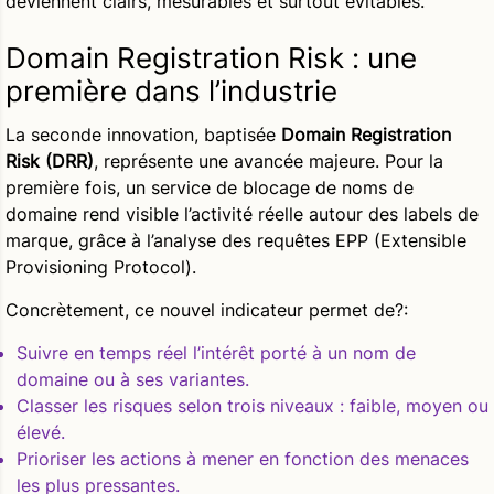
deviennent clairs, mesurables et surtout évitables.
Domain Registration Risk : une
première dans l’industrie
La seconde innovation, baptisée
Domain Registration
Risk (DRR)
, représente une avancée majeure. Pour la
première fois, un service de blocage de noms de
domaine rend visible l’activité réelle autour des labels de
marque, grâce à l’analyse des requêtes EPP (Extensible
Provisioning Protocol).
Concrètement, ce nouvel indicateur permet de?:
Suivre en temps réel l’intérêt porté à un nom de
domaine ou à ses variantes.
Classer les risques selon trois niveaux : faible, moyen ou
élevé.
Prioriser les actions à mener en fonction des menaces
les plus pressantes.