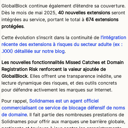
GlobalBlock continue également d’étendre sa couverture.
Dès le mois de mai 2025,
40 nouvelles extensions
seront
intégrées au service, portant le total à
674 extensions
protégées
.
Cette évolution s’inscrit dans la continuité de
l’intégration
récente des extensions à risques du secteur adulte (ex :
.XXX) détaillée sur notre blog
.
Les nouvelles fonctionnalités Missed Catches et Domain
Registration Risk renforcent la valeur ajoutée de
GlobalBlock
. Elles offrent une transparence inédite, une
lecture dynamique des risques, et des outils concrets
pour défendre activement les marques sur Internet.
Pour rappel,
Solidnames est un agent officiel
commercialisant ce service de blocage défensif de noms
de domaine
. Il fait partie des nombreuses prestations de
Solidnames pour offrir aux marques une barrière globale,