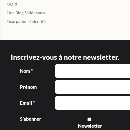
UDRP
Une Blog Solidnames
Usurpation d'identité
Inscrivez-vous à notre newsletter.
Nom *
Prénom
Email *
S’abonner
Newsletter