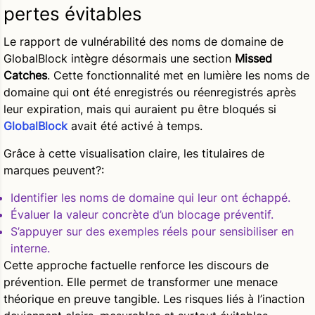
pertes évitables
Le rapport de vulnérabilité des noms de domaine de
GlobalBlock intègre désormais une section
Missed
Catches
. Cette fonctionnalité met en lumière les noms de
domaine qui ont été enregistrés ou réenregistrés après
leur expiration, mais qui auraient pu être bloqués si
GlobalBlock
avait été activé à temps.
Grâce à cette visualisation claire, les titulaires de
marques peuvent?:
Identifier les noms de domaine qui leur ont échappé.
Évaluer la valeur concrète d’un blocage préventif.
S’appuyer sur des exemples réels pour sensibiliser en
interne.
Cette approche factuelle renforce les discours de
prévention. Elle permet de transformer une menace
théorique en preuve tangible. Les risques liés à l’inaction