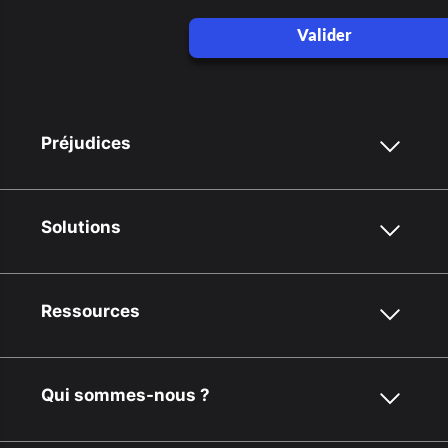
Valider
Préjudices
Solutions
Ressources
Qui sommes-nous ?