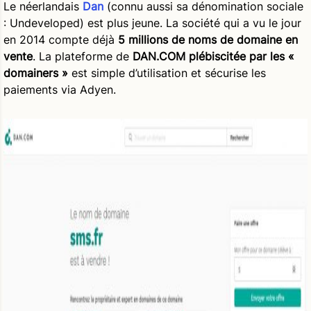
Le néerlandais
Dan
(connu aussi sa dénomination sociale
: Undeveloped) est plus jeune. La société qui a vu le jour
en 2014 compte déjà
5 millions de noms de domaine en
vente
. La plateforme de
DAN.COM plébiscitée par les «
domainers »
est simple d’utilisation et sécurise les
paiements via Adyen.