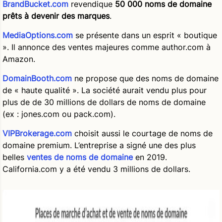
BrandBucket.com
revendique
50 000 noms de domaine
prêts à devenir des marques
.
MediaOptions.com
se présente dans un esprit « boutique
». Il annonce des ventes majeures comme author.com à
Amazon.
DomainBooth.com
ne propose que des noms de domaine
de « haute qualité ». La société aurait vendu plus pour
plus de de 30 millions de dollars de noms de domaine
(ex : jones.com ou pack.com).
VIPBrokerage.com
choisit aussi le courtage de noms de
domaine premium. L’entreprise a signé une des plus
belles
ventes de noms de domaine
en 2019.
California.com y a été vendu 3 millions de dollars.