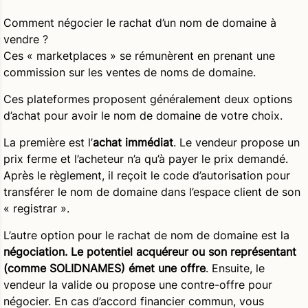
Comment négocier le rachat d’un nom de domaine à
vendre ?
Ces « marketplaces » se rémunèrent en prenant une
commission sur les ventes de noms de domaine.
Ces plateformes proposent généralement deux options
d’achat pour avoir le nom de domaine de votre choix.
La première est l’
achat immédiat
. Le vendeur propose un
prix ferme et l’acheteur n’a qu’à payer le prix demandé.
Après le règlement, il reçoit le code d’autorisation pour
transférer le nom de domaine dans l’espace client de son
« registrar ».
L’autre option pour le rachat de nom de domaine est la
négociation. Le potentiel acquéreur ou son représentant
(comme SOLIDNAMES) émet une offre
. Ensuite, le
vendeur la valide ou propose une contre-offre pour
négocier. En cas d’accord financier commun, vous