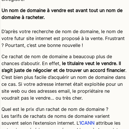
Un nom de domaine à vendre est avant tout un nom de
domaine à racheter.
D’après votre recherche de nom de domaine, le nom de
votre futur site internet est proposé à la vente. Frustrant
? Pourtant, c’est une bonne nouvelle !
Ce rachat de nom de domaine a beaucoup plus de
chances d’aboutir. En effet,
le titulaire veut le vendre. Il
s’agit juste de négocier et de trouver un accord financier
.
C’est bien plus facile d’acquérir un nom de domaine dans
ce cas. Si votre adresse internet était exploitée pour un
site web ou des adresses email, le propriétaire ne
voudrait pas le vendre… ou très cher.
Quel est le prix d’un rachat de nom de domaine ?
Les tarifs de rachats de noms de domaine varient
souvent selon l’extension internet. L’
ICANN
attribue les