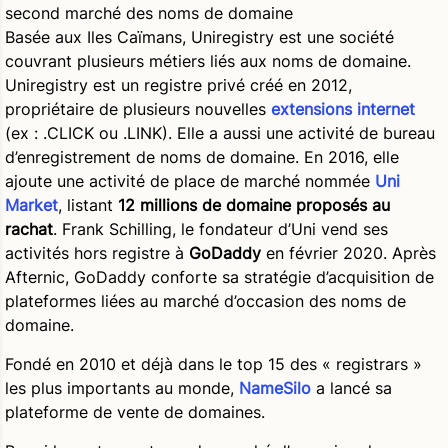
second marché des noms de domaine
Basée aux Iles Caïmans, Uniregistry est une société
couvrant plusieurs métiers liés aux noms de domaine.
Uniregistry est un registre privé créé en 2012,
propriétaire de plusieurs nouvelles
extensions internet
(ex : .CLICK ou .LINK). Elle a aussi une activité de bureau
d’enregistrement de noms de domaine. En 2016, elle
ajoute une activité de place de marché nommée
Uni
Market
, listant
12 millions de domaine proposés au
rachat
. Frank Schilling, le fondateur d’Uni vend ses
activités hors registre à
GoDaddy
en février 2020. Après
Afternic, GoDaddy conforte sa stratégie d’acquisition de
plateformes liées au marché d’occasion des noms de
domaine.
Fondé en 2010 et déjà dans le top 15 des « registrars »
les plus importants au monde,
NameSilo
a lancé sa
plateforme de vente de domaines.