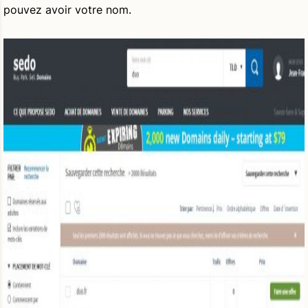
pouvez avoir votre nom.