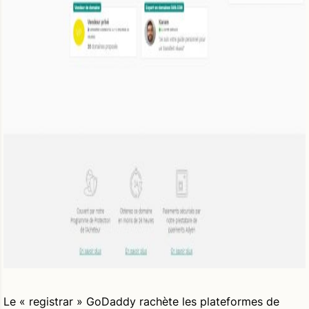
Le « registrar » GoDaddy rachète les plateformes de