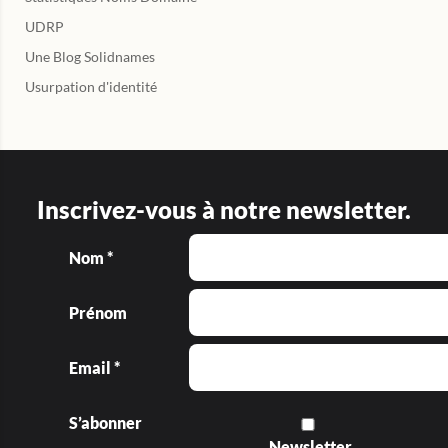
UDRP
Une Blog Solidnames
Usurpation d'identité
Inscrivez-vous à notre newsletter.
Nom *
Prénom
Email *
S’abonner
Newsletter