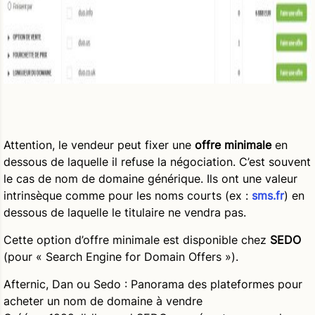
Attention, le vendeur peut fixer une
offre minimale
en
dessous de laquelle il refuse la négociation. C’est souvent
le cas de nom de domaine générique. Ils ont une valeur
intrinsèque comme pour les noms courts (ex :
sms.fr
) en
dessous de laquelle le titulaire ne vendra pas.
Cette option d’offre minimale est disponible chez
SEDO
(pour « Search Engine for Domain Offers »).
Afternic, Dan ou Sedo : Panorama des plateformes pour
acheter un nom de domaine à vendre