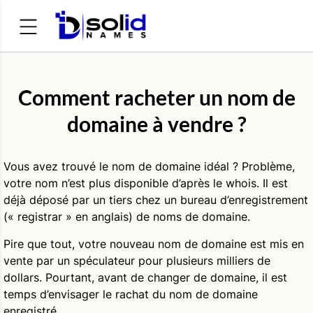
Rechercher :
Comment racheter un nom de
domaine à vendre ?
Vous avez trouvé le nom de domaine idéal ? Problème,
votre nom n’est plus disponible d’après le whois. Il est
déjà déposé par un tiers chez un bureau d’enregistrement
(« registrar » en anglais) de noms de domaine.
Pire que tout, votre nouveau nom de domaine est mis en
vente par un spéculateur pour plusieurs milliers de
dollars. Pourtant, avant de changer de domaine, il est
temps d’envisager le rachat du nom de domaine
enregistré.