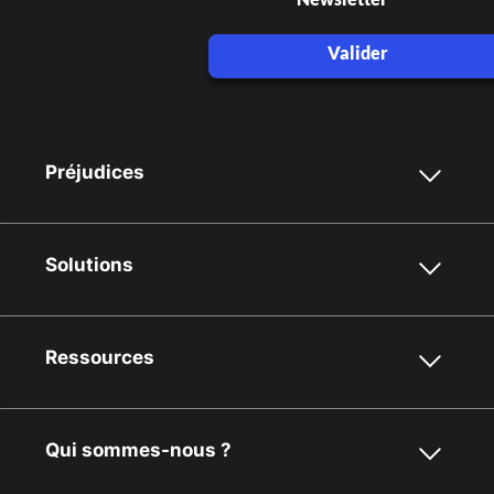
Valider
Préjudices
Solutions
Ressources
Qui sommes-nous ?