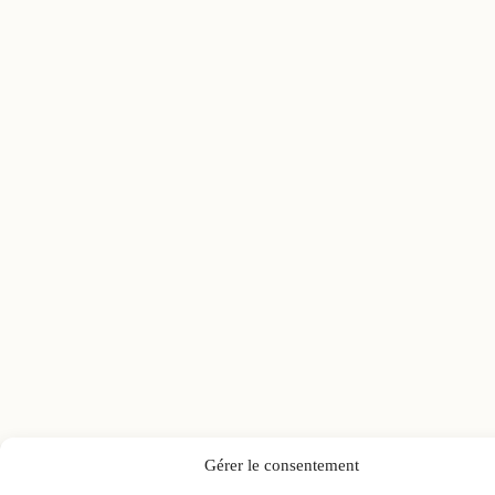
Gérer le consentement