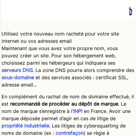
Utilisez votre nouveau nom racheté pour votre site
internet ou vos adresses email
Maintenant que vous avez votre propre nom, vous
pouvez créer un site. Pour son hébergement web,
choisissez parmi les hébergeurs qui indiquera ses
serveurs DNS
. La zone DNS pourra alors comprendre des
sous-domaine
et des services associés : certificat SSL,
adresse email…
En complément du rachat de nom de domaine effectué, il
est
recommandé de procéder au dépôt de marque
. Le
nom de marque s’enregistre à l’
INPI
en France. Avoir une
marque déposée permet d’agir en cas de litige de
propriété industrielle
. Les litiges de cybersquatting de
noms de domaine (ex :
contrefaçon
) se règle à