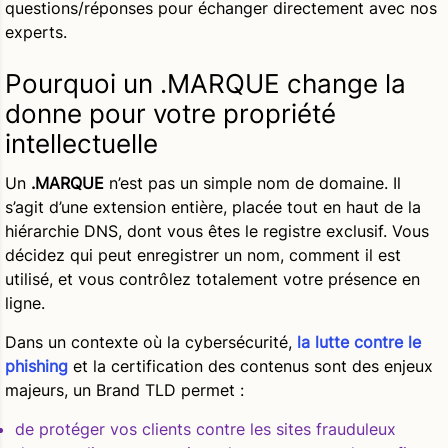
questions/réponses pour échanger directement avec nos
experts.
Pourquoi un .MARQUE change la
donne pour votre propriété
intellectuelle
Un
.MARQUE
n’est pas un simple nom de domaine. Il
s’agit d’une extension entière, placée tout en haut de la
hiérarchie DNS, dont vous êtes le registre exclusif. Vous
décidez qui peut enregistrer un nom, comment il est
utilisé, et vous contrôlez totalement votre présence en
ligne.
Dans un contexte où la cybersécurité,
la lutte contre le
phishing
et la certification des contenus sont des enjeux
majeurs, un Brand TLD permet :
de
protéger vos clients
contre les sites frauduleux