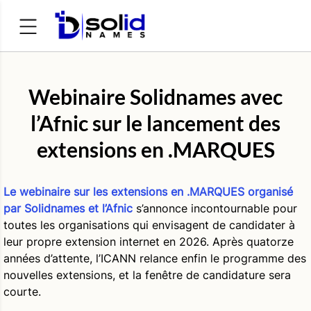
Rechercher :
Webinaire Solidnames avec
l’Afnic sur le lancement des
extensions en .MARQUES
Le webinaire sur les extensions en .MARQUES
organisé
par Solidnames et l’Afnic
s’annonce incontournable pour
toutes les organisations qui envisagent de candidater à
leur propre extension internet en 2026. Après quatorze
années d’attente, l’ICANN relance enfin le programme des
nouvelles extensions, et la fenêtre de candidature sera
courte.