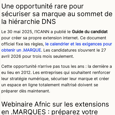
Une opportunité rare pour
sécuriser sa marque au sommet de
la hiérarchie DNS
Le 30 mai 2025, l’ICANN a publié le
Guide du candidat
pour créer sa propre extension internet. Ce document
officiel fixe les règles,
le calendrier et les exigences pour
obtenir un
.MARQUE
. Les candidatures s’ouvrent le 27
avril 2026 pour trois mois seulement.
Cette opportunité n’arrive pas tous les ans : la dernière a
eu lieu en 2012. Les entreprises qui souhaitent renforcer
leur stratégie numérique, sécuriser leur marque et créer
un espace en ligne totalement maîtrisé doivent se
préparer dès maintenant.
Webinaire Afnic sur les extensions
en .MARQUES : préparez votre