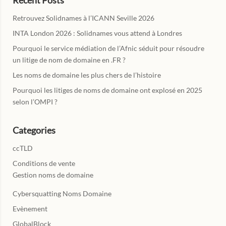
Retrouvez Solidnames à l’ICANN Seville 2026
INTA London 2026 : Solidnames vous attend à Londres
Pourquoi le service médiation de l’Afnic séduit pour résoudre
un litige de nom de domaine en .FR ?
Les noms de domaine les plus chers de l’histoire
Pourquoi les litiges de noms de domaine ont explosé en 2025
selon l’OMPI ?
Categories
ccTLD
Conditions de vente
Gestion noms de domaine
Cybersquatting Noms Domaine
Evènement
GlobalBlock