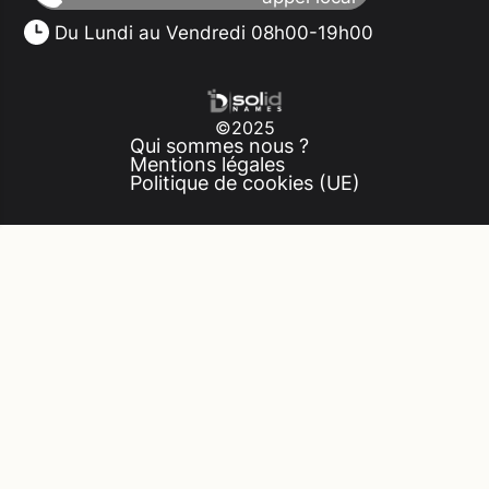
Du Lundi au Vendredi 08h00-19h00
©2025
Qui sommes nous ?
Mentions légales
Politique de cookies (UE)