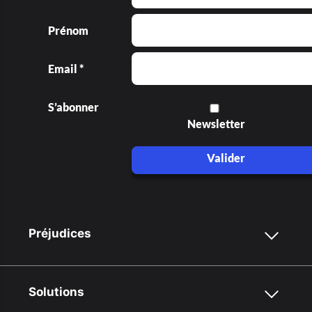
Prénom
Email *
S’abonner
Newsletter
Valider
Préjudices
Solutions