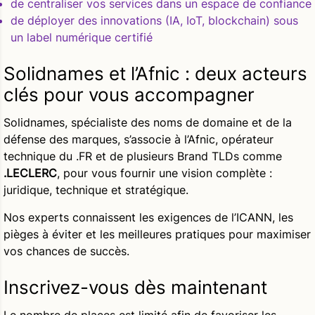
de
centraliser vos services
dans un espace de confiance
de
déployer des innovations
(IA, IoT, blockchain) sous
un label numérique certifié
Solidnames et l’Afnic : deux acteurs
clés pour vous accompagner
Solidnames, spécialiste des noms de domaine et de la
défense des marques, s’associe à l’Afnic, opérateur
technique du .FR et de plusieurs Brand TLDs comme
.LECLERC
, pour vous fournir une vision complète :
juridique, technique et stratégique.
Nos experts connaissent les exigences de l’ICANN, les
pièges à éviter et les meilleures pratiques pour maximiser
vos chances de succès.
Inscrivez-vous dès maintenant