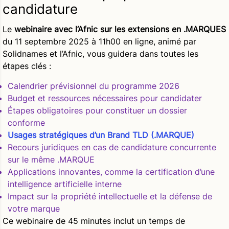
candidature
Le
webinaire avec l’Afnic sur les extensions en .MARQUES
du 11 septembre 2025 à 11h00 en ligne, animé par
Solidnames et l’Afnic, vous guidera dans toutes les
étapes clés :
Calendrier prévisionnel
du programme 2026
Budget
et ressources nécessaires pour candidater
Étapes obligatoires
pour constituer un dossier
conforme
Usages stratégiques
d’un Brand TLD (.MARQUE)
Recours juridiques
en cas de candidature concurrente
sur le même .MARQUE
Applications innovantes
, comme la certification d’une
intelligence artificielle interne
Impact sur la propriété intellectuelle
et la défense de
votre marque
Ce webinaire de 45 minutes inclut un temps de