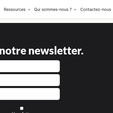
Ressources
Qui sommes-nous ?
Contactez-nous
 notre newsletter.