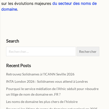
sur les évolutions majeures
du secteur des noms de
domaine
.
Search
Rechercher :
Recent Posts
Retrouvez Solidnames à l’ICANN Seville 2026
INTA London 2026 : Solidnames vous attend à Londres
Pourquoi le service médiation de l’Afnic séduit pour résoudre
un litige de nom de domaine en .FR ?
Les noms de domaine les plus chers de l’histoire
Pourquoi les litiges de noms de domaine ont explosé en 2025