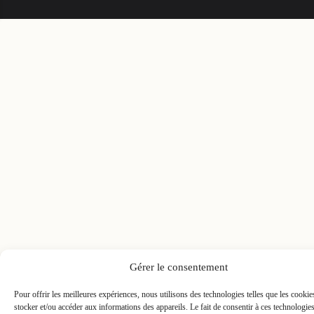
Gérer le consentement
Pour offrir les meilleures expériences, nous utilisons des technologies telles que les cooki
stocker et/ou accéder aux informations des appareils. Le fait de consentir à ces technologie