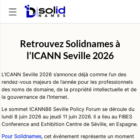
Rechercher :
Retrouvez Solidnames à
l’ICANN Seville 2026
L’ICANN Seville 2026 s’annonce déjà comme l’un des
rendez-vous majeurs de l’année pour les professionnels
des noms de domaine, de la propriété intellectuelle et de
la gouvernance de l’Internet.
Le sommet ICANN86 Seville Policy Forum se déroule du
lundi 8 juin 2026 au jeudi 11 juin 2026. Il a lieu au FIBES
Conference and Exhibition Centre de Séville, en Espagne.
Pour Solidnames,
cet événement représente un moment