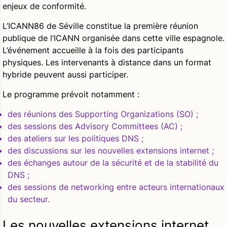
enjeux de conformité.
L’ICANN86 de Séville constitue la première réunion
publique de l’ICANN organisée dans cette ville espagnole.
L’événement accueille à la fois des participants
physiques. Les intervenants à distance dans un format
hybride peuvent aussi participer.
Le programme prévoit notamment :
des réunions des Supporting Organizations (SO) ;
des sessions des Advisory Committees (AC) ;
des ateliers sur les politiques DNS ;
des discussions sur les nouvelles extensions internet ;
des échanges autour de la sécurité et de la stabilité du
DNS ;
des sessions de networking entre acteurs internationaux
du secteur.
Les nouvelles extensions internet