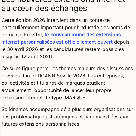
au cœur des échanges
Cette édition 2026 intervient dans un contexte
particulièrement important pour l’industrie des noms de
domaine. En effet,
le nouveau round des extensions
internet personnalisées est officiellement ouvert
depuis
le 30 avril 2026 et les candidatures restent possibles
jusqu’au 12 août 2026.
Ce sujet figure parmi les thèmes majeurs des discussions
prévues durant l’ICANN Seville 2026. Les entreprises,
collectivités et titulaires de marques étudient
actuellement l’opportunité de lancer leur propre
extension internet de type .MARQUE.
Solidnames accompagne déjà plusieurs organisations sur
ces problématiques stratégiques et juridiques liées aux
futures extensions personnalisées.