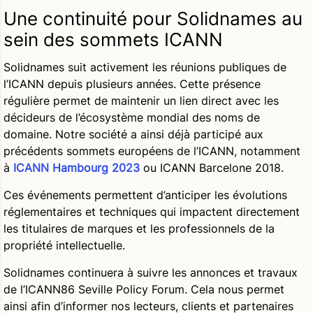
Une continuité pour Solidnames au
sein des sommets ICANN
Solidnames suit activement les réunions publiques de
l’ICANN depuis plusieurs années. Cette présence
régulière permet de maintenir un lien direct avec les
décideurs de l’écosystème mondial des noms de
domaine. Notre société a ainsi déjà participé aux
précédents sommets européens de l’ICANN, notamment
à
ICANN Hambourg 2023
ou ICANN Barcelone 2018.
Ces événements permettent d’anticiper les évolutions
réglementaires et techniques qui impactent directement
les titulaires de marques et les professionnels de la
propriété intellectuelle.
Solidnames continuera à suivre les annonces et travaux
de l’ICANN86 Seville Policy Forum. Cela nous permet
ainsi afin d’informer nos lecteurs, clients et partenaires