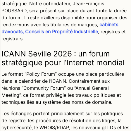
stratégique. Notre cofondateur, Jean-François
POUSSARD, sera présent sur place durant toute la durée
du forum. Il reste d’ailleurs disponible pour organiser des
rendez-vous avec les titulaires de marques,
cabinets
d’avocats, Conseils en Propriété Industrielle
, registres et
registrars.
ICANN Seville 2026 : un forum
stratégique pour l’Internet mondial
Le format “Policy Forum” occupe une place particulière
dans le calendrier de l’ICANN. Contrairement aux
réunions “Community Forum” ou “Annual General
Meeting”, ce format privilégie les travaux politiques et
techniques liés au système des noms de domaine.
Les échanges portent principalement sur les politiques
de registre, les procédures de résolution des litiges, la
cybersécurité, le WHOIS/RDAP, les nouveaux gTLDs et les