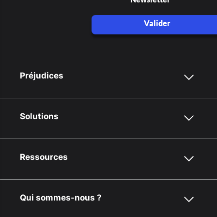
Valider
Préjudices
Solutions
Ressources
Qui sommes-nous ?