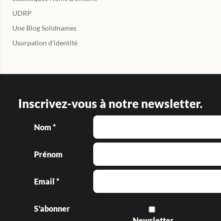
UDRP
Une Blog Solidnames
Usurpation d'identité
Inscrivez-vous à notre newsletter.
Nom *
Prénom
Email *
S’abonner
Newsletter