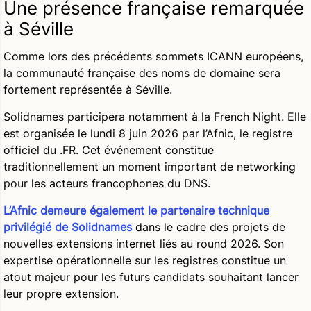
Une présence française remarquée
à Séville
Comme lors des précédents sommets ICANN européens,
la communauté française des noms de domaine sera
fortement représentée à Séville.
Solidnames participera notamment à la French Night. Elle
est organisée le lundi 8 juin 2026 par l’Afnic, le registre
officiel du .FR. Cet événement constitue
traditionnellement un moment important de networking
pour les acteurs francophones du DNS.
L’Afnic demeure également le partenaire technique
privilégié de Solidnames
dans le cadre des projets de
nouvelles extensions internet liés au round 2026. Son
expertise opérationnelle sur les registres constitue un
atout majeur pour les futurs candidats souhaitant lancer
leur propre extension.