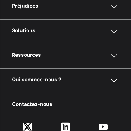
Préjudices
Solutions
Ressources
Qui sommes-nous ?
Contactez-nous