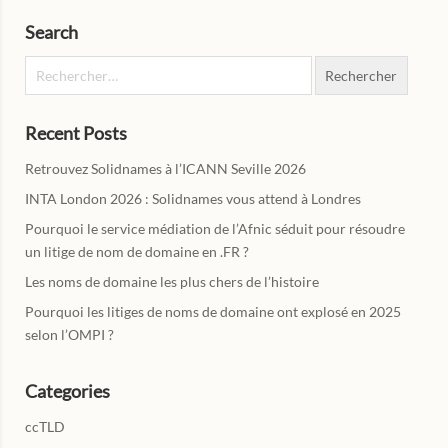
Search
Rechercher :
Recent Posts
Retrouvez Solidnames à l’ICANN Seville 2026
INTA London 2026 : Solidnames vous attend à Londres
Pourquoi le service médiation de l’Afnic séduit pour résoudre
un litige de nom de domaine en .FR ?
Les noms de domaine les plus chers de l’histoire
Pourquoi les litiges de noms de domaine ont explosé en 2025
selon l’OMPI ?
Categories
ccTLD