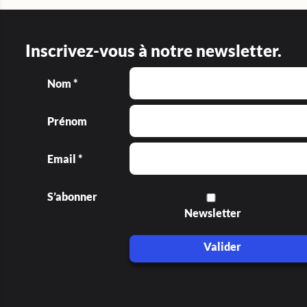
Inscrivez-vous à notre newsletter.
Nom *
Prénom
Email *
S’abonner
Newsletter
Valider